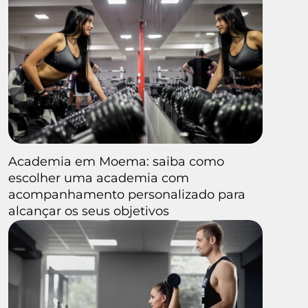
Academia em Moema: saiba como
escolher uma academia com
acompanhamento personalizado para
alcançar os seus objetivos