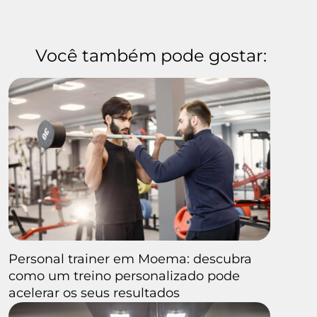
Você também pode gostar:
Personal trainer em Moema: descubra
como um treino personalizado pode
acelerar os seus resultados