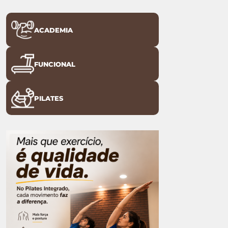
ACADEMIA
FUNCIONAL
PILATES