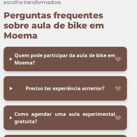
escolha transformadora.
Perguntas frequentes
sobre aula de bike em
Moema
Quem pode participar da aula de bike em
Moema?
Preciso ter experiência anterior?
Como agendar uma aula experimental
gratuita?