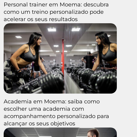
Personal trainer em Moema: descubra
como um treino personalizado pode
acelerar os seus resultados
Academia em Moema: saiba como
escolher uma academia com
acompanhamento personalizado para
alcançar os seus objetivos