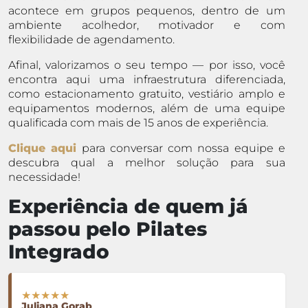
acontece em grupos pequenos, dentro de um
ambiente acolhedor, motivador e com
flexibilidade de agendamento.
Afinal, valorizamos o seu tempo — por isso, você
encontra aqui uma infraestrutura diferenciada,
como estacionamento gratuito, vestiário amplo e
equipamentos modernos, além de uma equipe
qualificada com mais de 15 anos de experiência.
Clique aqui
para conversar com nossa equipe e
descubra qual a melhor solução para sua
necessidade!
Experiência de quem já
passou pelo Pilates
Integrado
★★★★★
Juliana Gorab