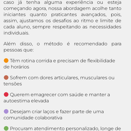
caso já tenha alguma experiência ou esteja
começando agora, nossa abordagem acolhe tanto
iniciantes quanto praticantes avançados, pois,
assim, ajustamos os desafios ao ritmo e limite de
cada aluno, sempre respeitando as necessidades
individuais.
Além disso, o método é recomendado para
pessoas que:
Têm rotina corrida e precisam de flexibilidade
de horários
Sofrem com dores articulares, musculares ou
tensões
Querem emagrecer com saúde e manter a
autoestima elevada
Desejam criar laços e fazer parte de uma
comunidade colaborativa
Procuram atendimento personalizado, longe de