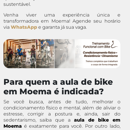
sustentável.
Venha viver uma experiência única e
transformadora em Moema! Agende seu horário
via
WhatsApp
e garanta já sua vaga.
Para quem a aula de bike
em Moema é indicada?
Se você busca, antes de tudo, melhorar o
condicionamento físico e mental, além de aliviar o
estresse, corrigir a postura e, ainda, sair do
sedentarismo, saiba que a
aula de bike em
Moema
é exatamente para você. Por outro lado,