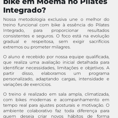
bike em Moema no Pilates
Integrado?
Nossa metodologia exclusiva une o melhor do
treino funcional com bike à essência do Pilates
Integrado, para proporcionar resultados
consistentes e seguros. O foco está na evolução
gradual e respeitosa, sem exigir sacrifícios
extremos ou prometer milagres.
O aluno é recebido por nossa equipe qualificada,
que realiza uma avaliação inicial detalhada para
identificar necessidades, limitações e objetivos. A
partir disso, elaboramos um programa
personalizado, adaptando cargas, intensidade e
variações de exercícios.
O treino é realizado em sala ampla, climatizada,
com bikes modernas e acompanhamento em
tempo real para ajustes posturais e motivação. O
ambiente colaborativo faz toda diferença para
quem deseja criar novos hábitos de forma