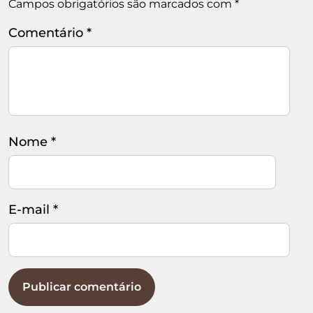
Campos obrigatórios são marcados com
*
Comentário
*
Nome
*
E-mail
*