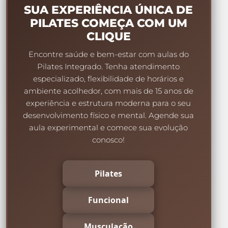
SUA EXPERIÊNCIA ÚNICA DE
PILATES COMEÇA COM UM
CLIQUE
Encontre saúde e bem-estar com aulas do
Pilates Integrado. Tenha atendimento
especializado, flexibilidade de horários e
ambiente acolhedor, com mais de 15 anos de
experiência e estrutura moderna para o seu
desenvolvimento físico e mental. Agende sua
aula experimental e comece sua evolução
conosco!
Pilates
Funcional
Musculação