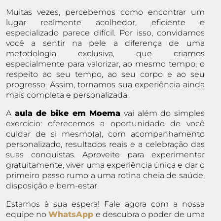
Muitas vezes, percebemos como encontrar um
lugar realmente acolhedor, eficiente e
especializado parece difícil. Por isso, convidamos
você a sentir na pele a diferença de uma
metodologia exclusiva, que criamos
especialmente para valorizar, ao mesmo tempo, o
respeito ao seu tempo, ao seu corpo e ao seu
progresso. Assim, tornamos sua experiência ainda
mais completa e personalizada.
A
aula de bike em Moema
vai além do simples
exercício: oferecemos a oportunidade de você
cuidar de si mesmo(a), com acompanhamento
personalizado, resultados reais e a celebração das
suas conquistas. Aproveite para experimentar
gratuitamente, viver uma experiência única e dar o
primeiro passo rumo a uma rotina cheia de saúde,
disposição e bem-estar.
Estamos à sua espera! Fale agora com a nossa
equipe no
WhatsApp
e descubra o poder de uma