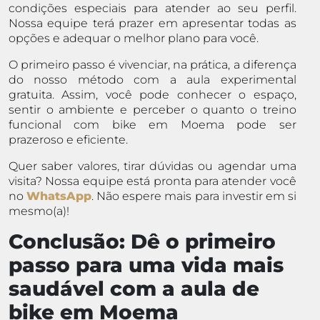
condições especiais para atender ao seu perfil.
Nossa equipe terá prazer em apresentar todas as
opções e adequar o melhor plano para você.
O primeiro passo é vivenciar, na prática, a diferença
do nosso método com a aula experimental
gratuita. Assim, você pode conhecer o espaço,
sentir o ambiente e perceber o quanto o treino
funcional com bike em Moema pode ser
prazeroso e eficiente.
Quer saber valores, tirar dúvidas ou agendar uma
visita? Nossa equipe está pronta para atender você
no
WhatsApp
. Não espere mais para investir em si
mesmo(a)!
Conclusão: Dê o primeiro
passo para uma vida mais
saudável com a aula de
bike em Moema