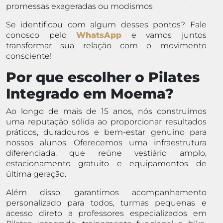
promessas exageradas ou modismos
Se identificou com algum desses pontos? Fale
conosco pelo
WhatsApp
e vamos juntos
transformar sua relação com o movimento
consciente!
Por que escolher o Pilates
Integrado em Moema?
Ao longo de mais de 15 anos, nós construímos
uma reputação sólida ao proporcionar resultados
práticos, duradouros e bem-estar genuíno para
nossos alunos. Oferecemos uma infraestrutura
diferenciada, que reúne vestiário amplo,
estacionamento gratuito e equipamentos de
última geração.
Além disso, garantimos acompanhamento
personalizado para todos, turmas pequenas e
acesso direto a professores especializados em