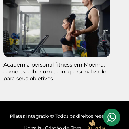
Academia personal fitness em Moema:
como escolher um treino personalizado
para seus objetivos
Pilates Integrado © Todos os direitos reservados
Kryzalis - Criação de Sites