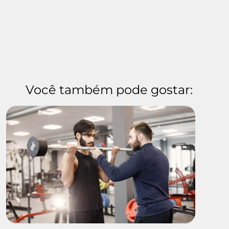
Você também pode gostar: