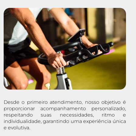
Desde o primeiro atendimento, nosso objetivo é
proporcionar acompanhamento personalizado,
respeitando suas necessidades, ritmo e
individualidade, garantindo uma experiência única
e evolutiva.