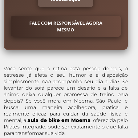
FALE COM RESPONSÁVEL AGORA
MESMO
Você sente que a rotina está pesada demais, o
estresse já afeta o seu humor e a disposição
simplesmente não acompanha seu dia a dia? Se
levantar do sofá parece um desafio e a falta de
ânimo deixa qualquer promessa de treino para
depois? Se você mora em Moema, São Paulo, e
busca uma maneira acolhedora, prática e
realmente eficaz para cuidar da saúde física e
mental, a
aula de bike em Moema
, oferecida pelo
Pilates Integrado, pode ser exatamente o que falta
para transformar sua vida.