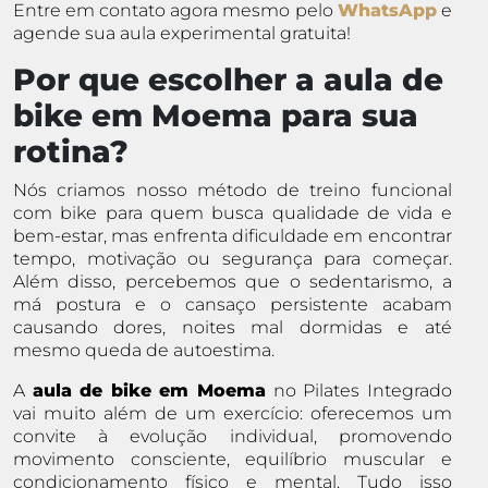
Entre em contato agora mesmo pelo
WhatsApp
e
agende sua aula experimental gratuita!
Por que escolher a aula de
bike em Moema para sua
rotina?
Nós criamos nosso método de treino funcional
com bike para quem busca qualidade de vida e
bem-estar, mas enfrenta dificuldade em encontrar
tempo, motivação ou segurança para começar.
Além disso, percebemos que o sedentarismo, a
má postura e o cansaço persistente acabam
causando dores, noites mal dormidas e até
mesmo queda de autoestima.
A
aula de bike em Moema
no Pilates Integrado
vai muito além de um exercício: oferecemos um
convite à evolução individual, promovendo
movimento consciente, equilíbrio muscular e
condicionamento físico e mental. Tudo isso