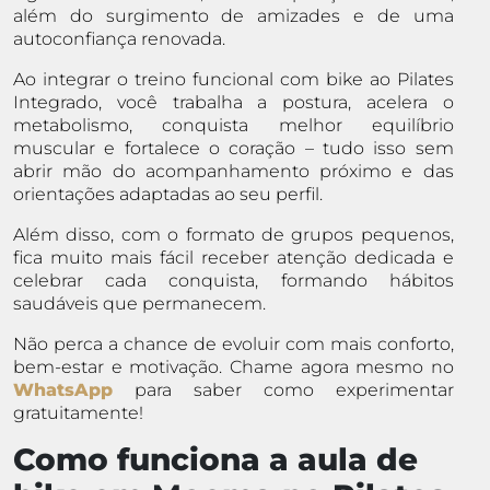
além do surgimento de amizades e de uma
autoconfiança renovada.
Ao integrar o treino funcional com bike ao Pilates
Integrado, você trabalha a postura, acelera o
metabolismo, conquista melhor equilíbrio
muscular e fortalece o coração – tudo isso sem
abrir mão do acompanhamento próximo e das
orientações adaptadas ao seu perfil.
Além disso, com o formato de grupos pequenos,
fica muito mais fácil receber atenção dedicada e
celebrar cada conquista, formando hábitos
saudáveis que permanecem.
Não perca a chance de evoluir com mais conforto,
bem-estar e motivação. Chame agora mesmo no
WhatsApp
para saber como experimentar
gratuitamente!
Como funciona a aula de