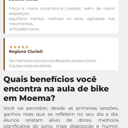
Força e maior consciência corporal, além de maior
disposição,
equilíbrio mental, melhora no sono, agilidade nos
movimentos,
amizades novas.
★★★★★
Regiane Ciuriati
Os melhores treinos e professores sensacionais.
Equipe toda excelente.
Quais benefícios você
encontra na aula de bike
em Moema?
Você vai perceber, desde as primeiras sessões,
ganhos reais que se refletem no seu dia a dia.
Alunos relatam alívio de dores, melhoria
significativa do sono, mais disposição e humor,