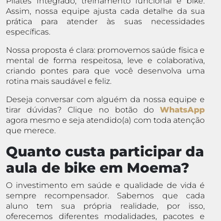
Pilates Integrado, treinamento funcional e bike.
Assim, nossa equipe ajusta cada detalhe da sua
prática para atender às suas necessidades
específicas.
Nossa proposta é clara: promovemos saúde física e
mental de forma respeitosa, leve e colaborativa,
criando pontes para que você desenvolva uma
rotina mais saudável e feliz.
Deseja conversar com alguém da nossa equipe e
tirar dúvidas? Clique no botão do
WhatsApp
agora mesmo e seja atendido(a) com toda atenção
que merece.
Quanto custa participar da
aula de bike em Moema?
O investimento em saúde e qualidade de vida é
sempre recompensador. Sabemos que cada
aluno tem sua própria realidade, por isso,
oferecemos diferentes modalidades, pacotes e