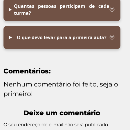
Quantas pessoas participam de cada
turma?
O que devo levar para a primeira aula?
Comentários:
Nenhum comentário foi feito, seja o
primeiro!
Deixe um comentário
O seu endereço de e-mail não será publicado.